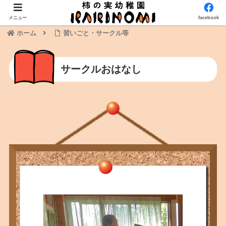
メニュー
facebook
ホーム
習いごと・サークル等
サークルおはなし