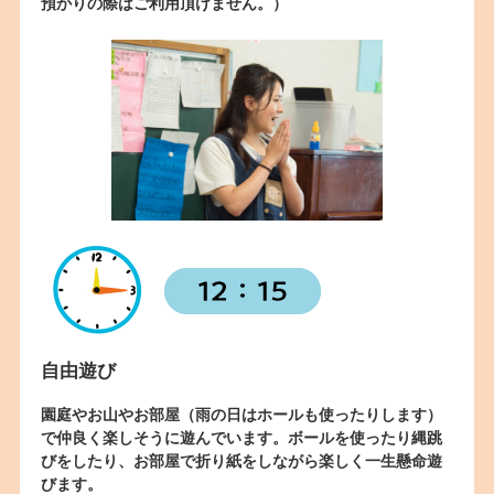
預かりの際はご利用頂けません。）
自由遊び
園庭やお山やお部屋（雨の日はホールも使ったりします）
で仲良く楽しそうに遊んでいます。ボールを使ったり縄跳
びをしたり、お部屋で折り紙をしながら楽しく一生懸命遊
びます。