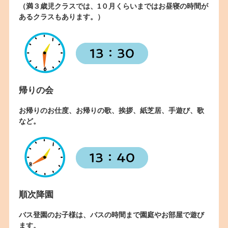
（満３歳児クラスでは、1０月くらいまではお昼寝の時間が
あるクラスもあります。）
帰りの会
お帰りのお仕度、お帰りの歌、挨拶、紙芝居、手遊び、歌
など。
順次降園
バス登園のお子様は、バスの時間まで園庭やお部屋で遊び
ます。