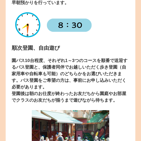
早朝預かりを行っています。
順次登園、自由遊び
園バス10台程度、それぞれ1～3つのコースを順番で送迎す
るバス登園と、保護者同伴でお越しいただく歩き登園（自
家用車や自転車も可能）のどちらかをお選びいただきま
す。バス登園をご希望の方は、事前にお申し込みいただく
必要があります。
登園後は朝のお仕度が終わったお友だちから園庭やお部屋
でクラスのお友だちが揃うまで遊びながら待ちます。