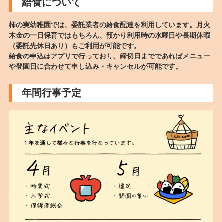
給食について
柿の実幼稚園では、委託業者の給食配達を利用しています。月火
木金の一日保育ではもちろん、預かり利用時の水曜日や長期休暇
（委託先休日あり）もご利用が可能です。
給食の申込はアプリで行っており、締切日までであればメニュー
や登園日に合わせて申し込み・キャンセルが可能です。
年間行事予定