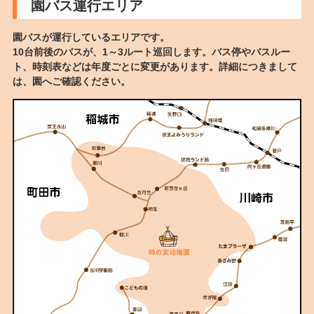
園バス運行エリア
園バスが運行しているエリアです。
10台前後のバスが、1～3ルート巡回します。バス停やバスルー
ト、時刻表などは年度ごとに変更があります。詳細につきまして
は、園へご確認ください。