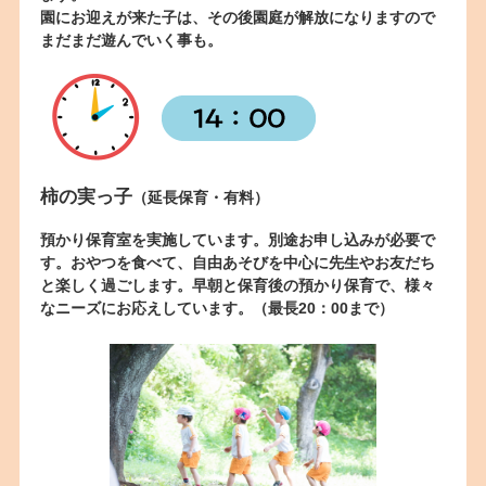
園にお迎えが来た子は、その後園庭が解放になりますので
まだまだ遊んでいく事も。
柿の実っ子
（延長保育・有料）
預かり保育室を実施しています。別途お申し込みが必要で
す。おやつを食べて、自由あそびを中心に先生やお友だち
と楽しく過ごします。早朝と保育後の預かり保育で、様々
なニーズにお応えしています。（最長20：00まで）