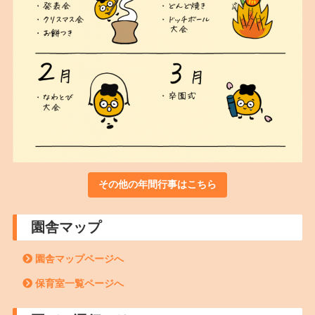
その他の年間行事はこちら
園舎マップ
園舎マップページへ
保育室一覧ページへ