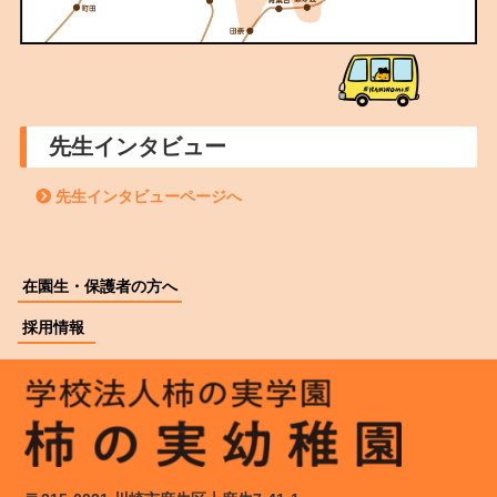
先生インタビュー
先生インタビューページへ
在園生・保護者の方へ
採用情報