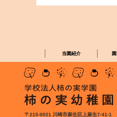
当園紹介
園
〒215-0021 川崎市麻生区上麻生7-41-1