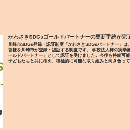
かわさきSDGsゴールドパートナーの更新手続が完
川崎市SDGs登録・認証制度「かわさきSDGsパートナー」は
皆様を川崎市が登録・認証する制度です。 学校法人柿の実学園
ールドパートナー」として認証を受けました。今後も持続可能
子どもたちと共に考え、積極的に可能な取り組みと向き合って