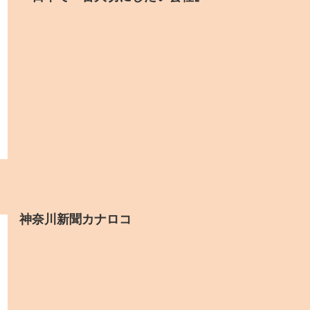
神奈川新聞カナロコ