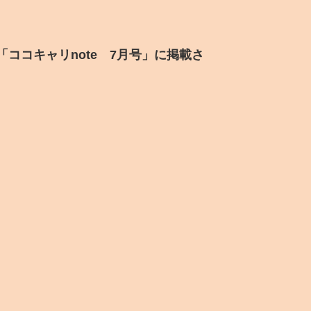
ココキャリnote 7月号」に掲載さ