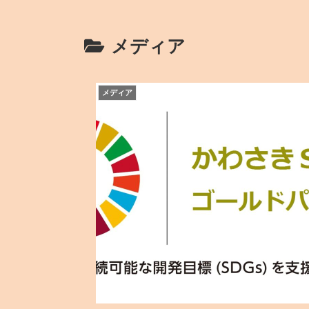
メディア
メディア