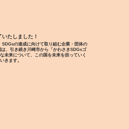
了いたしました！
、SDGsの達成に向けて取り組む企業・団体の
は、引き続き川崎市から「かわさきSDGsゴ
な未来について、この国を未来を担っていく
いきます。