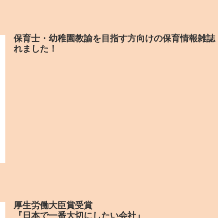
保育士・幼稚園教諭を目指す方向けの保育情報雑誌「
れました！
厚生労働大臣賞受賞
『日本で一番大切にしたい会社』