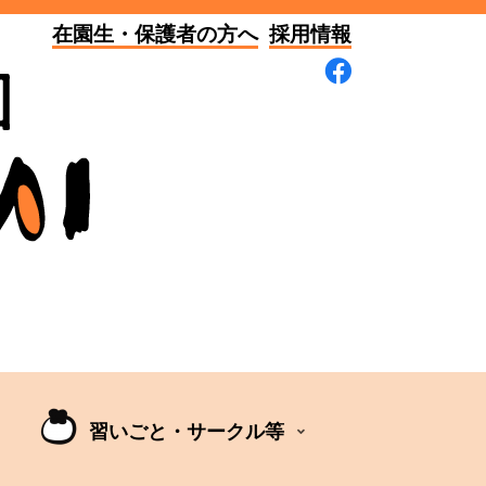
在園生・保護者の方へ
採用情報
習いごと・サークル等