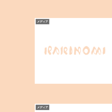
メディア
メディア