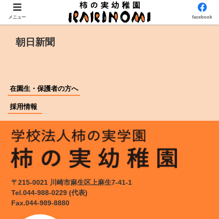
メニュー
facebook
朝日新聞
在園生・保護者の方へ
採用情報
〒215-0021 川崎市麻生区上麻生7-41-1
Tel.044-988-0229 (代表)
Fax.044-989-8880