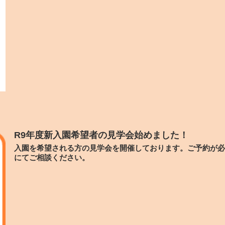
R9年度新入園希望者の見学会始めました！
入園を希望される方の見学会を開催しております。ご予約が必
にてご相談ください。