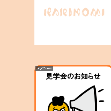
トップnews