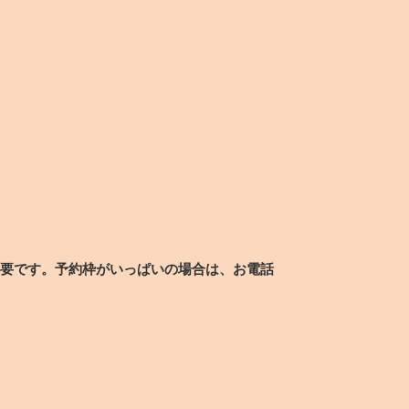
要です。予約枠がいっぱいの場合は、お電話