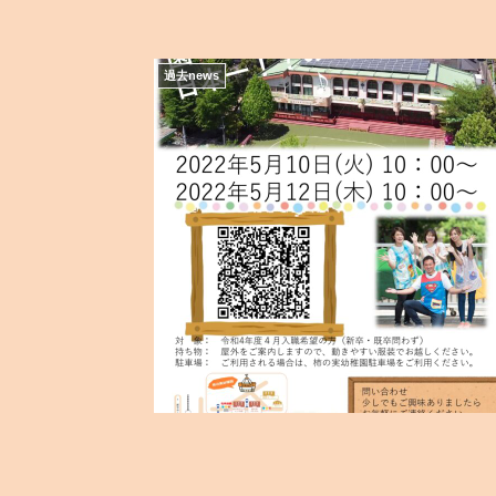
過去news