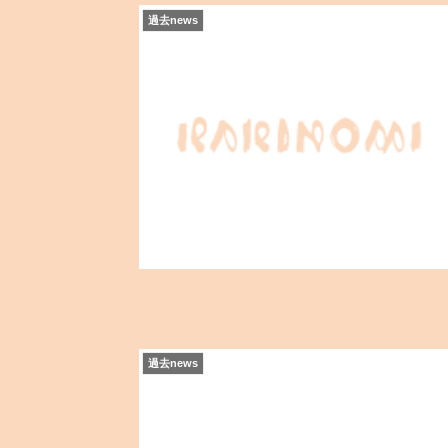
過去news
過去news