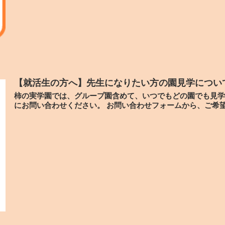
【就活生の方へ】先生になりたい方の園見学につい
柿の実学園では、グループ園含めて、いつでもどの園でも見学
にお問い合わせください。 お問い合わせフォームから、ご希