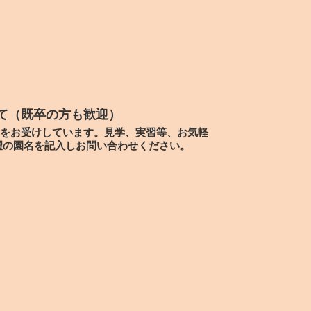
て（既卒の方も歓迎）
をお受けしています。見学、実習等、お気軽
望の園名を記入しお問い合わせください。