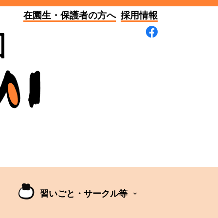
在園生・保護者の方へ
採用情報
習いごと・サークル等