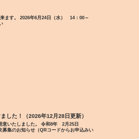
。 2026年6月24日（水） 14：00～
い
ました！（2026年12月28日更新）
意いたしました。 令和8年 2月25日
 ３次募集のお知らせ（QRコードからお申込みい