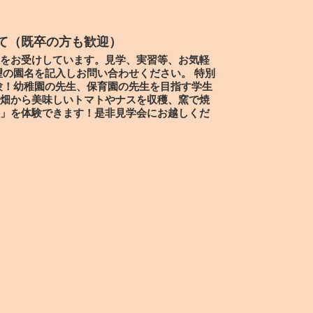
て（既卒の方も歓迎）
をお受けしています。見学、実習等、お気軽
望の園名を記入しお問い合わせください。 特別
体験！幼稚園の先生、保育園の先生を目指す学生
畑から美味しいトマトやナスを収穫、窯で焼
」を体験できます！是非見学会にお越しくだ