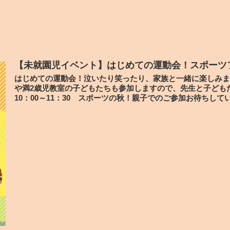
【未就園児イベント】はじめての運動会！スポーツ
はじめての運動会！泣いたり笑ったり、家族と一緒に楽しみま
や満2歳児教室の子どもたちも参加しますので、先生と子どもた
10：00～11：30 スポーツの秋！親子でのご参加お待ちして