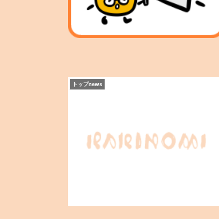
トップnews