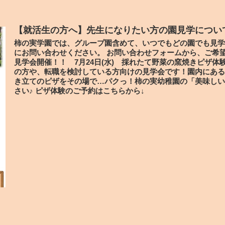
【就活生の方へ】先生になりたい方の園見学につい
柿の実学園では、グループ園含めて、いつでもどの園でも見学
にお問い合わせください。 お問い合わせフォームから、ご希
見学会開催！！ 7月24日(水) 採れたて野菜の窯焼きピザ
の方や、転職を検討している方向けの見学会です！園内にある
き立てのピザをその場で…パクっ！柿の実幼稚園の「美味しい
さい♪ ピザ体験のご予約はこちらから↓