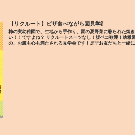
【リクルート】ピザ食べながら園見学⁈
柿の実幼稚園で、生地から手作り、園の夏野菜に彩られた焼き
い！！ですよね？ リクルートスーツなし！腹ペコ歓迎！幼稚
の、お腹も心も満たされる見学会です！是非お友だちと一緒に