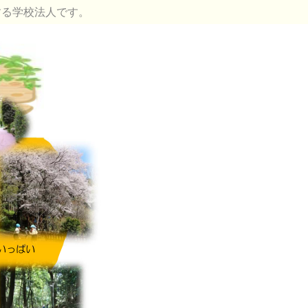
する学校法人です。