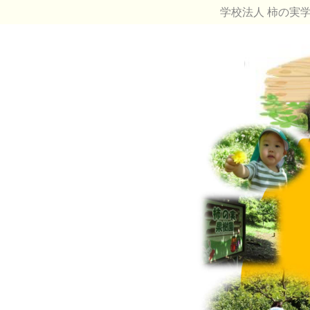
学校法人 柿の実